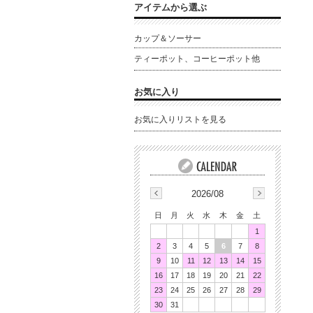
アイテムから選ぶ
カップ＆ソーサー
ティーポット、コーヒーポット他
お気に入り
お気に入りリストを見る
2026/08
日
月
火
水
木
金
土
1
2
3
4
5
6
7
8
9
10
11
12
13
14
15
16
17
18
19
20
21
22
23
24
25
26
27
28
29
30
31