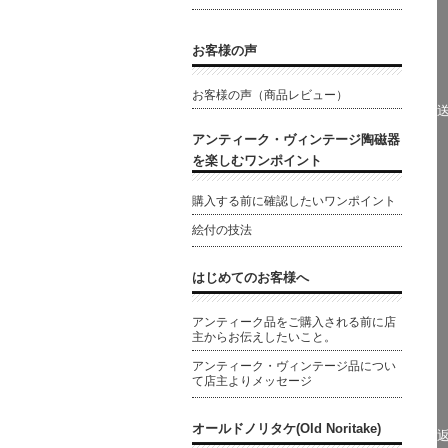
お客様の声
お客様の声（商品レビュー）
アンティーク・ヴィンテージ陶磁器
を楽しむワンポイント
購入する前に確認したいワンポイント
絵付の技法
はじめてのお客様へ
アンティーク品をご購入される前に店
主からお伝えしたいこと。
アンティーク・ヴィンテージ品につい
て店主よりメッセージ
オールドノリタケ(Old Noritake)