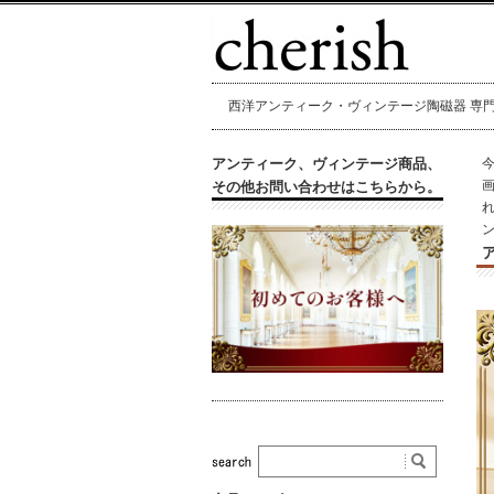
西洋アンティーク・ヴィンテージ陶磁器 専門店 
アンティーク、ヴィンテージ商品、
その他お問い合わせはこちらから。