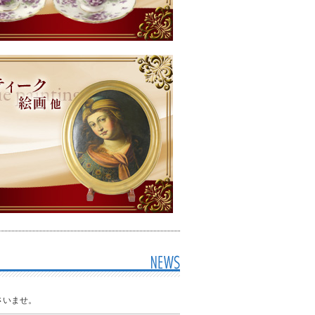
さいませ。