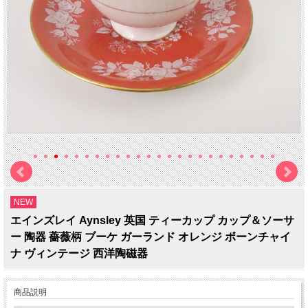
NEW
エインズレイ Aynsley 英国 ティーカップ カップ＆ソーサ
ー 陶器 薔薇柄 ブーケ ガーランド オレンジ ボーンチャイ
ナ ヴィンテージ 西洋陶磁器
商品説明