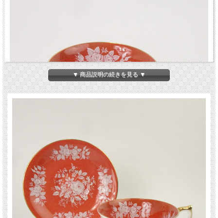
▼ 商品説明の続きを見る ▼