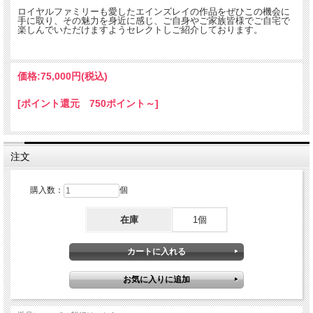
ロイヤルファミリーも愛したエインズレイの作品をぜひこの機会に
手に取り、その魅力を身近に感じ、ご自身やご家族皆様でご自宅で
楽しんでいただけますようセレクトしご紹介しております。
価格:
75,000円
(税込)
[ポイント還元 750ポイント～]
注文
購入数：
個
在庫
1個