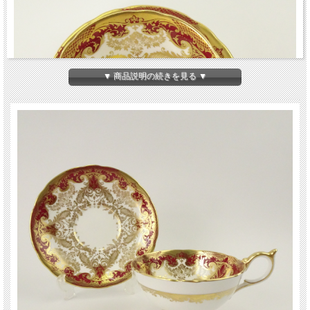
▼ 商品説明の続きを見る ▼