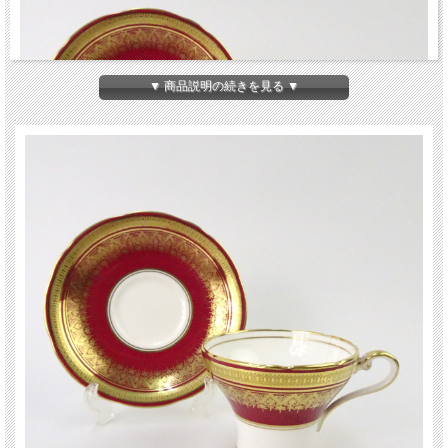
▼ 商品説明の続きを見る ▼