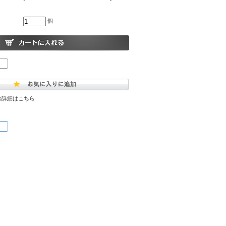
個
の詳細はこちら