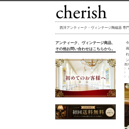
西洋アンティーク・ヴィンテージ陶磁器 専門店 
アンティーク、ヴィンテージ商品、
その他お問い合わせはこちらから。
西