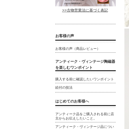
>>古物営業法に基づく表記
お客様の声
お客様の声（商品レビュー）
アンティーク・ヴィンテージ陶磁器
を楽しむワンポイント
購入する前に確認したいワンポイント
絵付の技法
はじめてのお客様へ
アンティーク品をご購入される前に店
主からお伝えしたいこと。
アンティーク・ヴィンテージ品につい