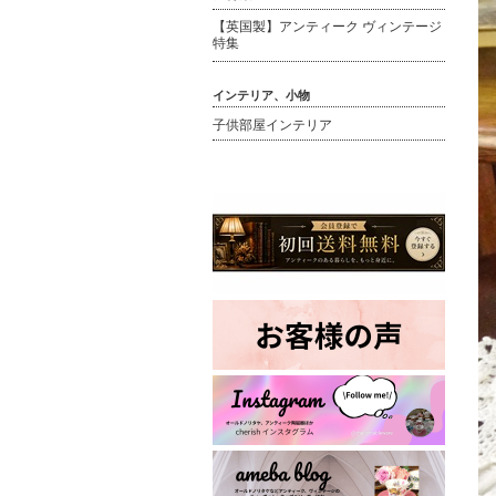
【英国製】アンティーク ヴィンテージ
特集
インテリア、小物
子供部屋インテリア