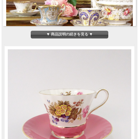
▼ 商品説明の続きを見る ▼