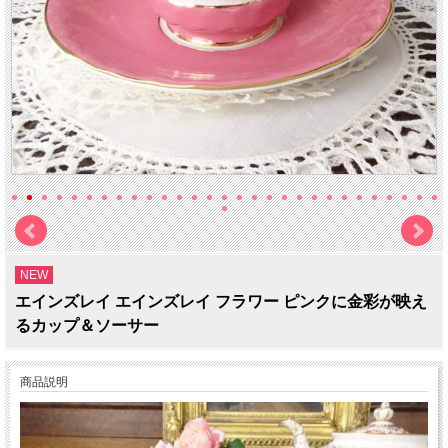
NEW
エインズレイ エインズレイ フラワー ピンクに金彩が映え
るカップ＆ソーサー
商品説明