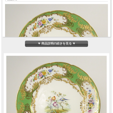
▼ 商品説明の続きを見る ▼