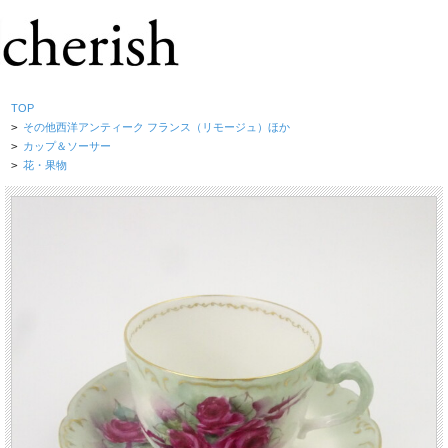
TOP
>
その他西洋アンティーク フランス（リモージュ）ほか
>
カップ＆ソーサー
>
花・果物