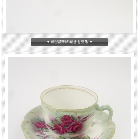
▼ 商品説明の続きを見る ▼