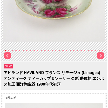
NEW
アビランド HAVILAND フランス リモージュ (Limoges)
アンティーク ティーカップ＆ソーサー 金彩 薔薇柄 エンボ
ス加工 西洋陶磁器 1900年代初頭
商品説明