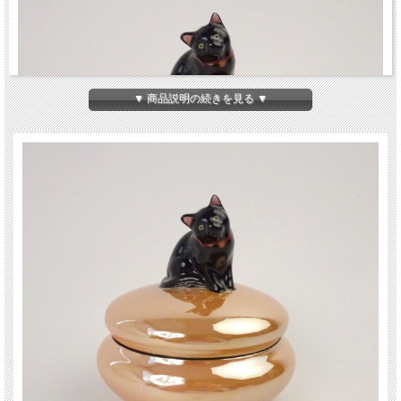
▼ 商品説明の続きを見る ▼