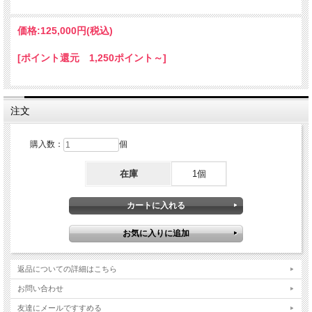
価格:
125,000円
(税込)
[ポイント還元 1,250ポイント～]
注文
購入数：
個
在庫
1個
返品についての詳細はこちら
お問い合わせ
友達にメールですすめる