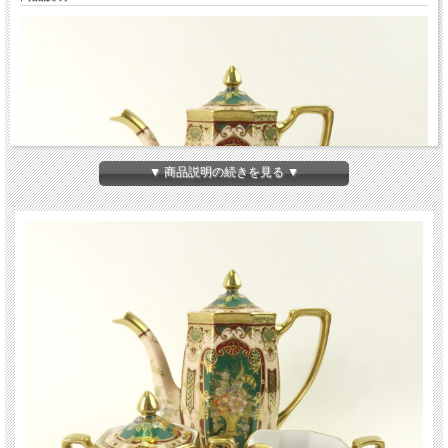
▼ 商品説明の続きを見る ▼