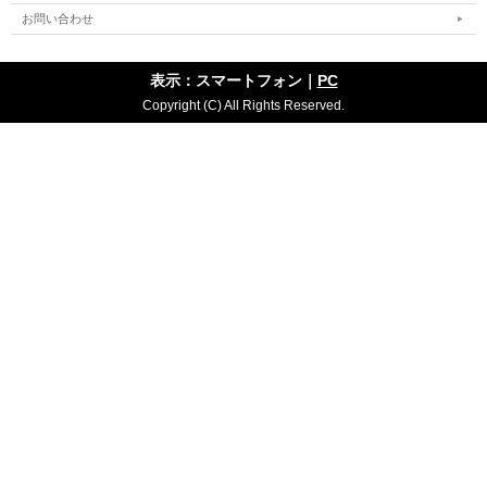
お問い合わせ
表示：スマートフォン｜
PC
Copyright (C) All Rights Reserved.