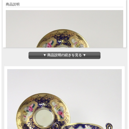
商品説明
▼ 商品説明の続きを見る ▼